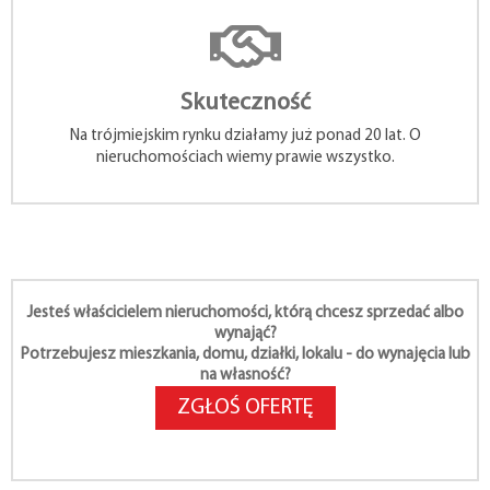
Skuteczność
Na trójmiejskim rynku działamy już ponad 20 lat. O
nieruchomościach wiemy prawie wszystko.
Jesteś właścicielem nieruchomości, którą chcesz sprzedać albo
wynająć?
Potrzebujesz mieszkania, domu, działki, lokalu - do wynajęcia lub
na własność?
ZGŁOŚ OFERTĘ