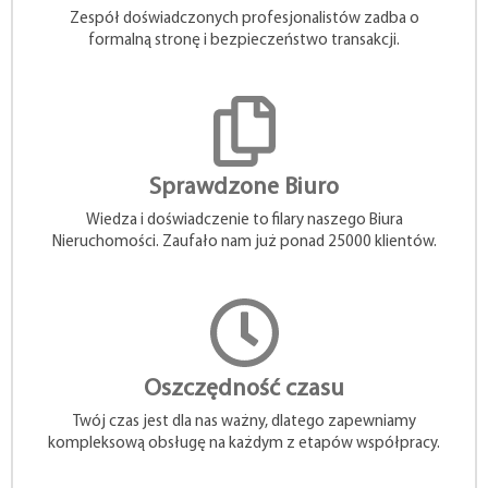
Zespół doświadczonych profesjonalistów zadba o
formalną stronę i bezpieczeństwo transakcji.
Sprawdzone Biuro
Wiedza i doświadczenie to filary naszego Biura
Nieruchomości. Zaufało nam już ponad 25000 klientów.
Oszczędność czasu
Twój czas jest dla nas ważny, dlatego zapewniamy
kompleksową obsługę na każdym z etapów współpracy.