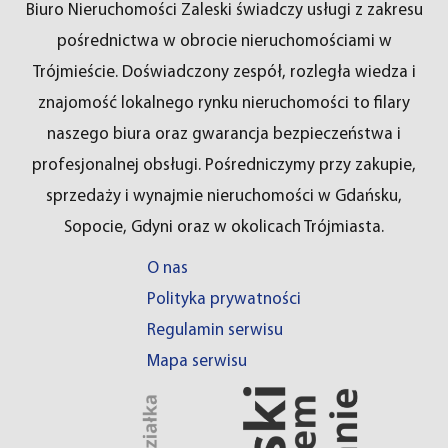
Biuro Nieruchomości Zaleski świadczy usługi z zakresu
pośrednictwa w obrocie nieruchomościami w
Trójmieście. Doświadczony zespół, rozległa wiedza i
znajomość lokalnego rynku nieruchomości to filary
naszego biura oraz gwarancja bezpieczeństwa i
profesjonalnej obsługi. Pośredniczymy przy zakupie,
sprzedaży i wynajmie nieruchomości w Gdańsku,
Sopocie, Gdyni oraz w okolicach Trójmiasta.
O nas
Polityka prywatności
Regulamin serwisu
Mapa serwisu