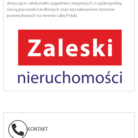
dotyczące całokształtu zagadnień związanych z ogólnopolską
siecią placówek handlowych oraz wyszukiwaniem terenów
przemysłowych na terenie całej Polski.
KONTAKT