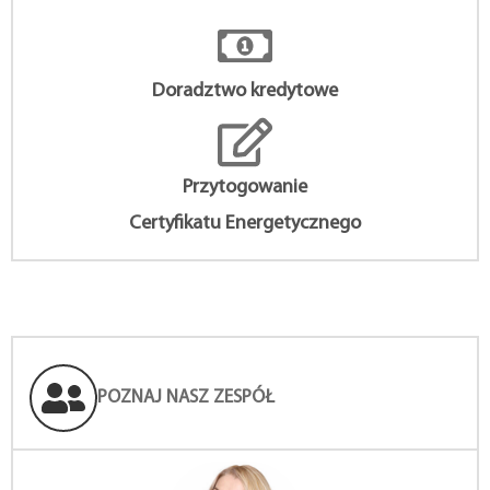
Doradztwo kredytowe
Przytogowanie
Certyfikatu Energetycznego
POZNAJ NASZ ZESPÓŁ