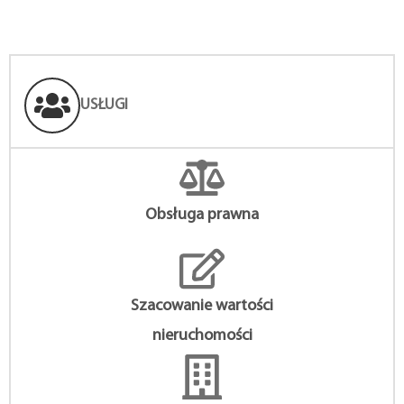
USŁUGI
Obsługa prawna
Szacowanie wartości
nieruchomości