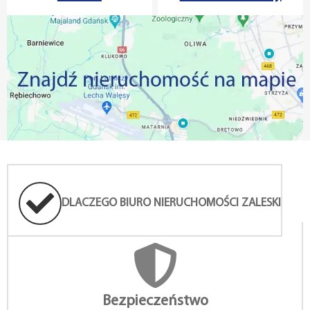
Wynajem
Wynajem
DLACZEGO BIURO NIERUCHOMOŚCI ZALESKI
Bezpieczeństwo