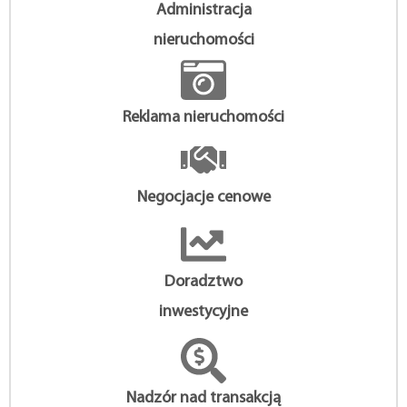
Administracja
nieruchomości
Reklama nieruchomości
Negocjacje cenowe
Doradztwo
inwestycyjne
Nadzór nad transakcją