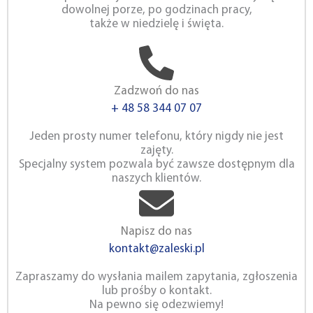
dowolnej porze, po godzinach pracy,
także w niedzielę i święta.
Zadzwoń do nas
+ 48 58 344 07 07
Jeden prosty numer telefonu, który nigdy nie jest
zajęty.
Specjalny system pozwala być zawsze dostępnym dla
naszych klientów.
Napisz do nas
kontakt@zaleski.pl
Zapraszamy do wysłania mailem zapytania, zgłoszenia
lub prośby o kontakt.
Na pewno się odezwiemy!