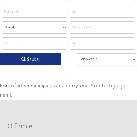
Szukaj
Brak ofert spełaniajaće zadane kryteria. Skontaktuj się z
nami.
O firmie