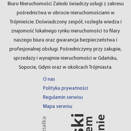
Biuro Nieruchomości Zaleski świadczy usługi z zakresu
pośrednictwa w obrocie nieruchomościami w
Trójmieście. Doświadczony zespół, rozległa wiedza i
znajomość lokalnego rynku nieruchomości to filary
naszego biura oraz gwarancja bezpieczeństwa i
profesjonalnej obsługi. Pośredniczymy przy zakupie,
sprzedaży i wynajmie nieruchomości w Gdańsku,
Sopocie, Gdyni oraz w okolicach Trójmiasta.
O nas
Polityka prywatności
Regulamin serwisu
Mapa serwisu