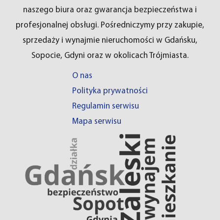
naszego biura oraz gwarancja bezpieczeństwa i
profesjonalnej obsługi. Pośredniczymy przy zakupie,
sprzedaży i wynajmie nieruchomości w Gdańsku,
Sopocie, Gdyni oraz w okolicach Trójmiasta.
O nas
Polityka prywatności
Regulamin serwisu
Mapa serwisu