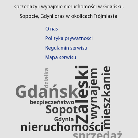
sprzedaży i wynajmie nieruchomości w Gdańsku,
Sopocie, Gdyni oraz w okolicach Trójmiasta.
O nas
Polityka prywatności
Regulamin serwisu
Mapa serwisu