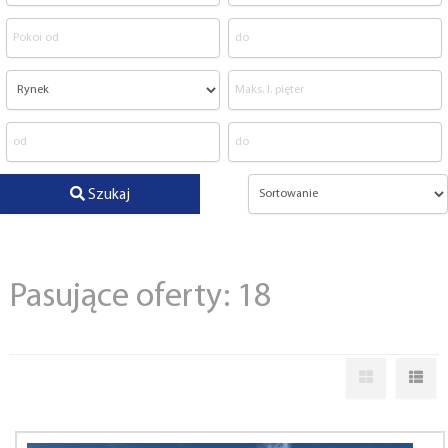
Szukaj
Pasujące oferty: 18