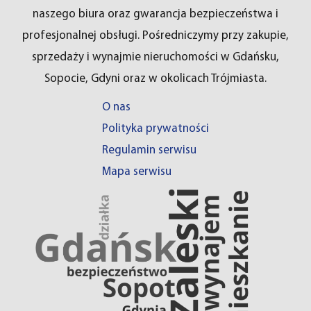
naszego biura oraz gwarancja bezpieczeństwa i
profesjonalnej obsługi. Pośredniczymy przy zakupie,
sprzedaży i wynajmie nieruchomości w Gdańsku,
Sopocie, Gdyni oraz w okolicach Trójmiasta.
O nas
Polityka prywatności
Regulamin serwisu
Mapa serwisu