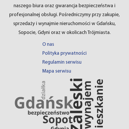
naszego biura oraz gwarancja bezpieczeństwa i
profesjonalnej obsługi. Pośredniczymy przy zakupie,
sprzedaży i wynajmie nieruchomości w Gdańsku,
Sopocie, Gdyni oraz w okolicach Trójmiasta.
O nas
Polityka prywatności
Regulamin serwisu
Mapa serwisu