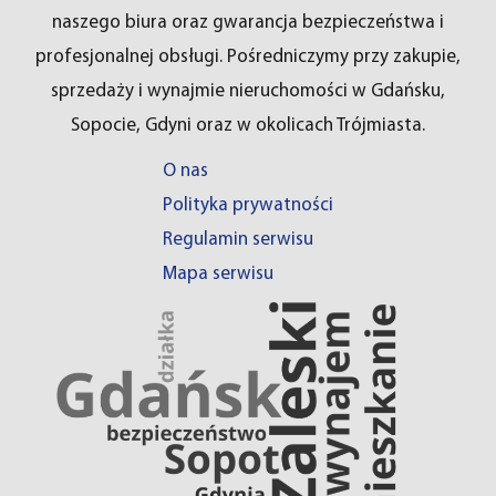
naszego biura oraz gwarancja bezpieczeństwa i
profesjonalnej obsługi. Pośredniczymy przy zakupie,
sprzedaży i wynajmie nieruchomości w Gdańsku,
Sopocie, Gdyni oraz w okolicach Trójmiasta.
O nas
Polityka prywatności
Regulamin serwisu
Mapa serwisu